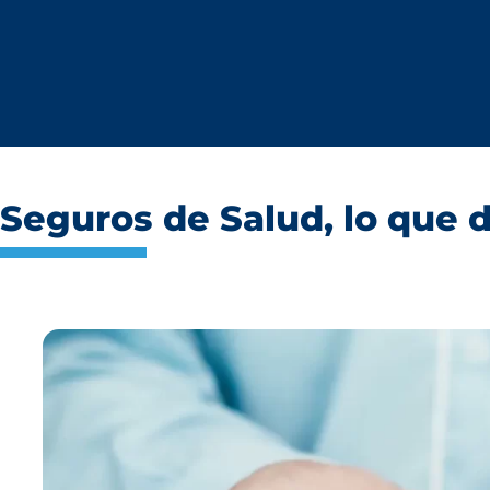
Seguros de Salud, lo que 