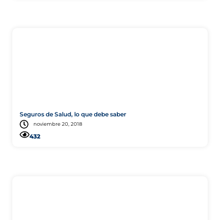
Salud
Seguros de Salud, lo que debe saber
noviembre 20, 2018
432
Consejo