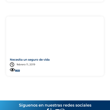
Vida
Necesita un seguro de vida
febrero 11, 2019
160
Síguenos en nuestras redes sociales