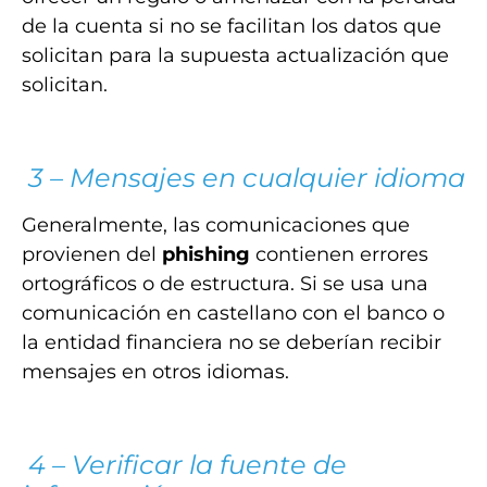
de la cuenta si no se facilitan los datos que
solicitan para la supuesta actualización que
solicitan.
3 – Mensajes en cualquier idioma
Generalmente, las comunicaciones que
provienen del
phishing
contienen errores
ortográficos o de estructura. Si se usa una
comunicación en castellano con el banco o
la entidad financiera no se deberían recibir
mensajes en otros idiomas.
4 – Verificar la fuente de