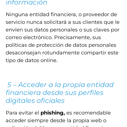
información
Ninguna entidad financiera, o proveedor de
servicio nunca solicitará a sus clientes que le
envíen sus datos personales o sus claves por
correo electrónico. Precisamente, sus
políticas de protección de datos personales
desaconsejan rotundamente compartir este
tipo de datos online.
5 – Acceder a la propia entidad
financiera desde sus perfiles
digitales oficiales
Para evitar el
phishing,
es recomendable
acceder siempre desde la propia web o