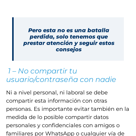
Pero esta no es una batalla
perdida, solo tenemos que
prestar atención y seguir estos
consejos
1 – No compartir tu
usuario/contraseña con nadie
Ni a nivel personal, ni laboral se debe
compartir esta información con otras
personas. Es importante evitar también en la
medida de lo posible compartir datos
personales y confidenciales con amigos o
familiares por WhatsApp o cualquier vía de