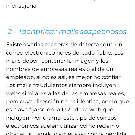
mensajería.
2 – Identificar mails sospechosos
Existen varias maneras de detectar que un
correo electrónico no es del todo fiable. Los
mails deben contener la imagen y los
nombres de empresas reales o el de un
empleado, si no es así, es mejor no confiar.
Los mails fraudulentos siempre incluyen
webs similares a las de las empresas reales,
pero cuya dirección no es idéntica, por lo que
es clave fijarse en la URL de la web que
incluyen. Por último, este tipo de correos
electrónicos suelen utilizar como reclamo
ofrecer un regalo o amenazar con la pérdida