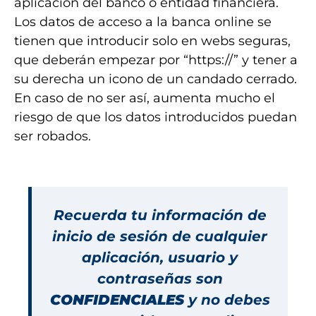
aplicación del banco o entidad financiera.
Los datos de acceso a la banca online se
tienen que introducir solo en webs seguras,
que deberán empezar por “https://” y tener a
su derecha un icono de un candado cerrado.
En caso de no ser así, aumenta mucho el
riesgo de que los datos introducidos puedan
ser robados.
Recuerda tu información de
inicio de sesión de cualquier
aplicación, usuario y
contraseñas son
CONFIDENCIALES
y no debes