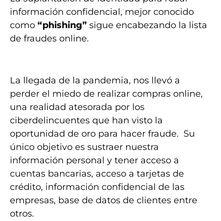
información confidencial, mejor conocido
como
“phishing”
sigue encabezando la lista
de fraudes online.
La llegada de la pandemia, nos llevó a
perder el miedo de realizar compras online,
una realidad atesorada por los
ciberdelincuentes que han visto la
oportunidad de oro para hacer fraude. Su
único objetivo es sustraer nuestra
información personal y tener acceso a
cuentas bancarias, acceso a tarjetas de
crédito, información confidencial de las
empresas, base de datos de clientes entre
otros.