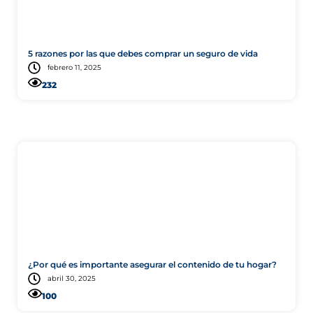
5 razones por las que debes comprar un seguro de vida
febrero 11, 2025
232
Residencial
¿Por qué es importante asegurar el contenido de tu hogar?
abril 30, 2025
100