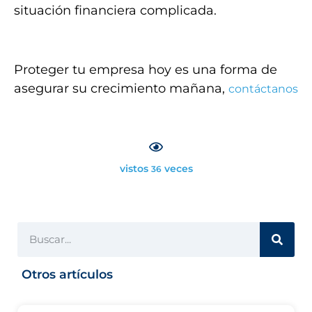
situación financiera complicada.
Proteger tu empresa hoy es una forma de
asegurar su crecimiento mañana,
contáctanos
vistos
veces
36
Otros artículos