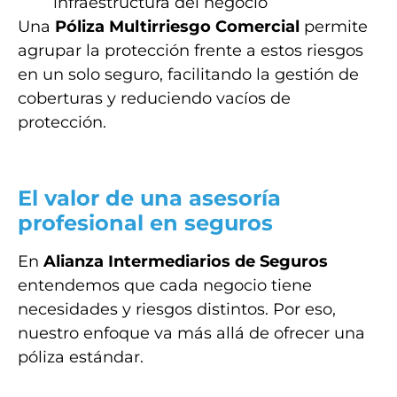
infraestructura del negocio
Una
Póliza Multirriesgo Comercial
permite
agrupar la protección frente a estos riesgos
en un solo seguro, facilitando la gestión de
coberturas y reduciendo vacíos de
protección.
El valor de una asesoría
profesional en seguros
En
Alianza Intermediarios de Seguros
entendemos que cada negocio tiene
necesidades y riesgos distintos. Por eso,
nuestro enfoque va más allá de ofrecer una
póliza estándar.