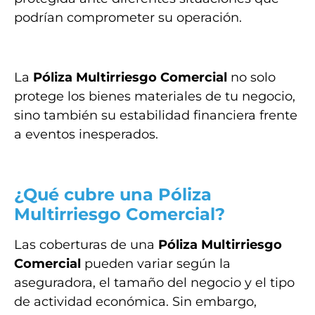
podrían comprometer su operación.
La
Póliza Multirriesgo Comercial
no solo
protege los bienes materiales de tu negocio,
sino también su estabilidad financiera frente
a eventos inesperados.
¿Qué cubre una Póliza
Multirriesgo Comercial?
Las coberturas de una
Póliza Multirriesgo
Comercial
pueden variar según la
aseguradora, el tamaño del negocio y el tipo
de actividad económica. Sin embargo,