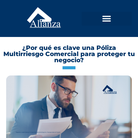
¿Por qué es clave una Póliza
Multirriesgo Comercial para proteger tu
negocio?