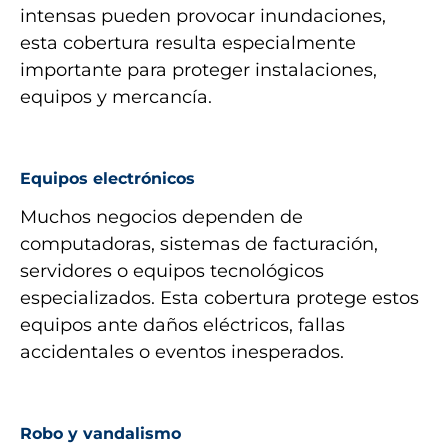
intensas pueden provocar inundaciones,
esta cobertura resulta especialmente
importante para proteger instalaciones,
equipos y mercancía.
Equipos electrónicos
Muchos negocios dependen de
computadoras, sistemas de facturación,
servidores o equipos tecnológicos
especializados. Esta cobertura protege estos
equipos ante daños eléctricos, fallas
accidentales o eventos inesperados.
Robo y vandalismo