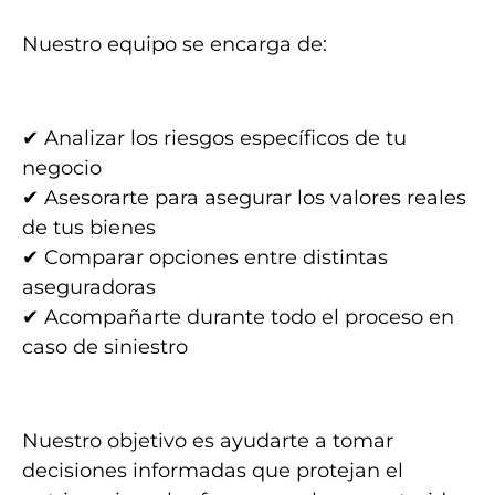
Nuestro equipo se encarga de:
✔ Analizar los riesgos específicos de tu
negocio
✔ Asesorarte para asegurar los valores reales
de tus bienes
✔ Comparar opciones entre distintas
aseguradoras
✔ Acompañarte durante todo el proceso en
caso de siniestro
Nuestro objetivo es ayudarte a tomar
decisiones informadas que protejan el