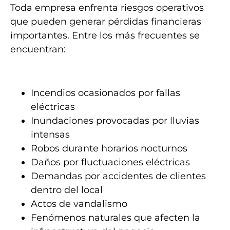
Toda empresa enfrenta riesgos operativos
que pueden generar pérdidas financieras
importantes. Entre los más frecuentes se
encuentran:
Incendios ocasionados por fallas
eléctricas
Inundaciones provocadas por lluvias
intensas
Robos durante horarios nocturnos
Daños por fluctuaciones eléctricas
Demandas por accidentes de clientes
dentro del local
Actos de vandalismo
Fenómenos naturales que afecten la