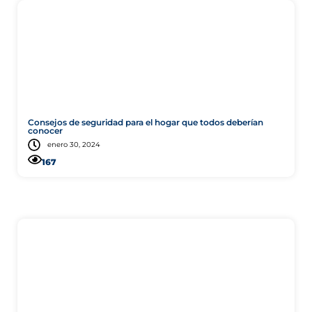
Consejo
Consejos de seguridad para el hogar que todos deberían
conocer
enero 30, 2024
167
Salud