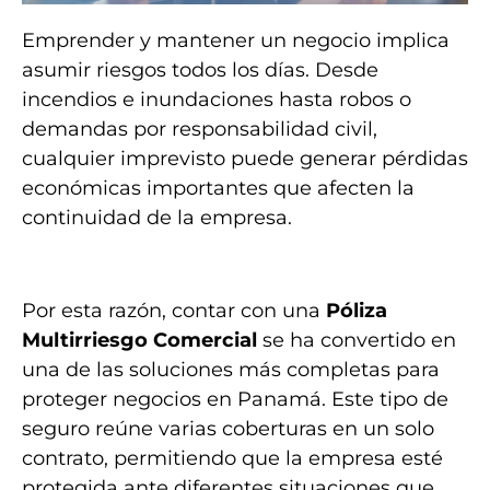
Emprender y mantener un negocio implica
asumir riesgos todos los días. Desde
incendios e inundaciones hasta robos o
demandas por responsabilidad civil,
cualquier imprevisto puede generar pérdidas
económicas importantes que afecten la
continuidad de la empresa.
Por esta razón, contar con una
Póliza
Multirriesgo Comercial
se ha convertido en
una de las soluciones más completas para
proteger negocios en Panamá. Este tipo de
seguro reúne varias coberturas en un solo
contrato, permitiendo que la empresa esté
protegida ante diferentes situaciones que