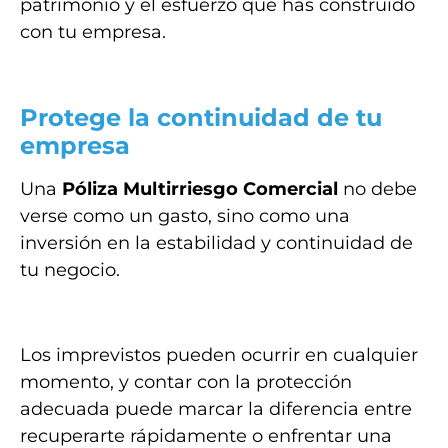
patrimonio y el esfuerzo que has construido
con tu empresa.
Protege la continuidad de tu
empresa
Una
Póliza Multirriesgo Comercial
no debe
verse como un gasto, sino como una
inversión en la estabilidad y continuidad de
tu negocio.
Los imprevistos pueden ocurrir en cualquier
momento, y contar con la protección
adecuada puede marcar la diferencia entre
recuperarte rápidamente o enfrentar una