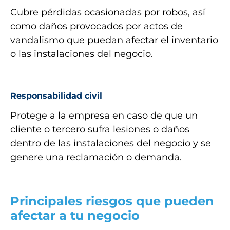
Cubre pérdidas ocasionadas por robos, así
como daños provocados por actos de
vandalismo que puedan afectar el inventario
o las instalaciones del negocio.
Responsabilidad civil
Protege a la empresa en caso de que un
cliente o tercero sufra lesiones o daños
dentro de las instalaciones del negocio y se
genere una reclamación o demanda.
Principales riesgos que pueden
afectar a tu negocio