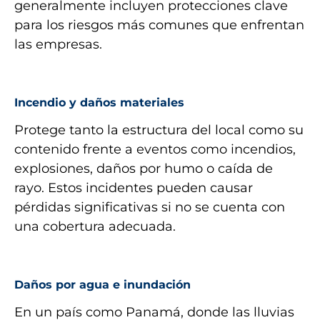
generalmente incluyen protecciones clave
para los riesgos más comunes que enfrentan
las empresas.
Incendio y daños materiales
Protege tanto la estructura del local como su
contenido frente a eventos como incendios,
explosiones, daños por humo o caída de
rayo. Estos incidentes pueden causar
pérdidas significativas si no se cuenta con
una cobertura adecuada.
Daños por agua e inundación
En un país como Panamá, donde las lluvias