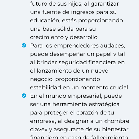
futuro de sus hijos, al garantizar
una fuente de ingresos para su
educación, estás proporcionando
una base sólida para su
crecimiento y desarrollo.
Para los emprendedores audaces,
puede desempeñar un papel vital
al brindar seguridad financiera en
el lanzamiento de un nuevo
negocio, proporcionando
estabilidad en un momento crucial.
En el mundo empresarial, puede
ser una herramienta estratégica
para proteger el corazón de tu
empresa, al designar a un «hombre
clave» y asegurarte de su bienestar
financiero en caso de fallecimiento.