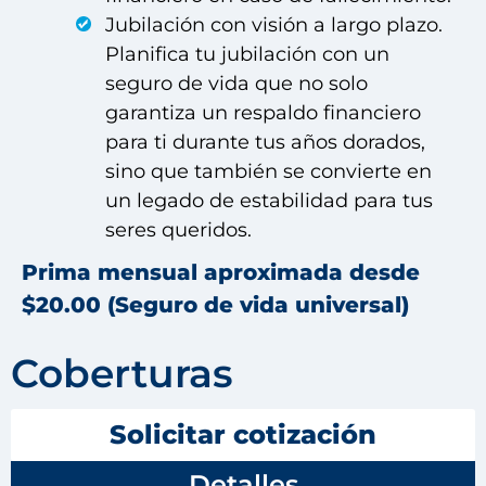
Jubilación con visión a largo plazo.
Planifica tu jubilación con un
seguro de vida que no solo
garantiza un respaldo financiero
para ti durante tus años dorados,
sino que también se convierte en
un legado de estabilidad para tus
seres queridos.
Prima mensual aproximada desde
$20.00 (Seguro de vida universal)
Coberturas
Solicitar cotización
Detalles