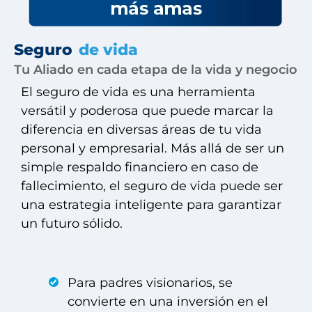
Seguro
de vida
Tu Aliado en cada etapa de la vida y negocio
El seguro de vida es una herramienta
versátil y poderosa que puede marcar la
diferencia en diversas áreas de tu vida
personal y empresarial. Más allá de ser un
simple respaldo financiero en caso de
fallecimiento, el seguro de vida puede ser
una estrategia inteligente para garantizar
un futuro sólido.
Para padres visionarios, se
convierte en una inversión en el