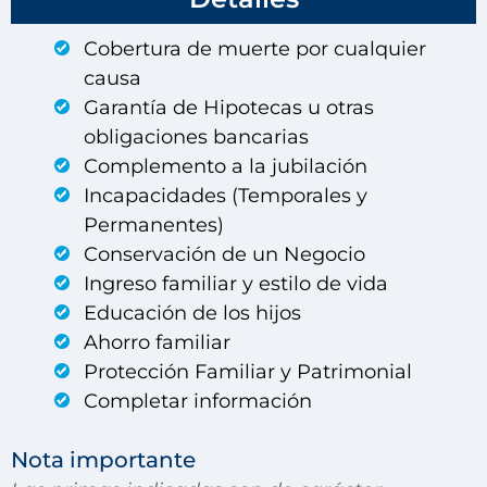
Cobertura de muerte por cualquier
causa
Garantía de Hipotecas u otras
obligaciones bancarias
Complemento a la jubilación
Incapacidades (Temporales y
Permanentes)
Conservación de un Negocio
Ingreso familiar y estilo de vida
Educación de los hijos
Ahorro familiar
Protección Familiar y Patrimonial
Completar información
Nota importante