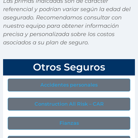
Las primas indicadas son de carácter
referencial y podrían variar según la edad del
asegurado. Recomendamos consultar con
nuestro equipo para obtener información
precisa y personalizada sobre los costos
asociados a su plan de seguro.
Otros Seguros
Accidentes personales
Construction All Risk – CAR
Fianzas