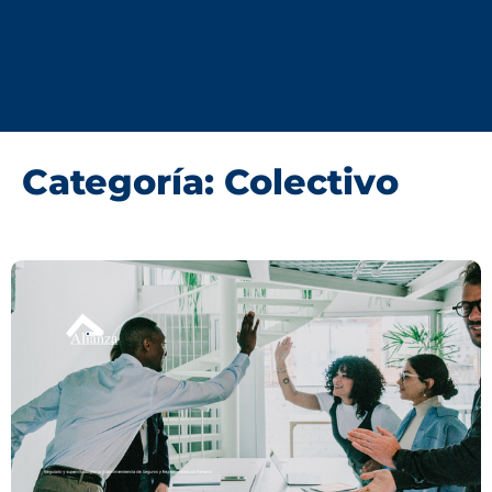
Categoría: Colectivo