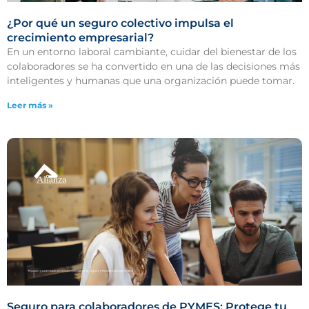
¿Por qué un seguro colectivo impulsa el
crecimiento empresarial?
En un entorno laboral cambiante, cuidar del bienestar de los
colaboradores se ha convertido en una de las decisiones más
inteligentes y humanas que una organización puede tomar.
Leer más »
Seguro para colaboradores de PYMES: Protege tu