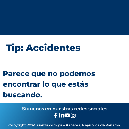
Tip: Accidentes
Parece que no podemos
encontrar lo que estás
buscando.
Síguenos en nuestras redes sociales
Copyright 2024 alianza.com.pa – Panamá, República de Panamá.