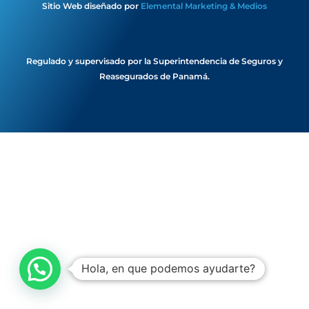
Sitio Web diseñado por
Elemental Marketing & Medios
Regulado y supervisado por la Superintendencia de Seguros y
Reasegurados de Panamá.
Hola, en que podemos ayudarte?